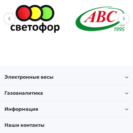
Электронные весы
Газоаналитика
Информация
Наши контакты