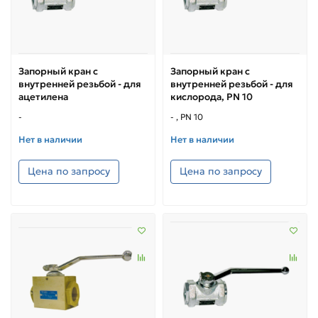
Запорный кран с
Запорный кран с
внутренней резьбой - для
внутренней резьбой - для
ацетилена
кислорода, PN 10
-
- , PN 10
Нет в наличии
Нет в наличии
Цена по запросу
Цена по запросу