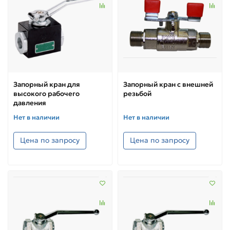
Запорный кран для
Запорный кран с внешней
высокого рабочего
резьбой
давления
Нет в наличии
Нет в наличии
Цена по запросу
Цена по запросу