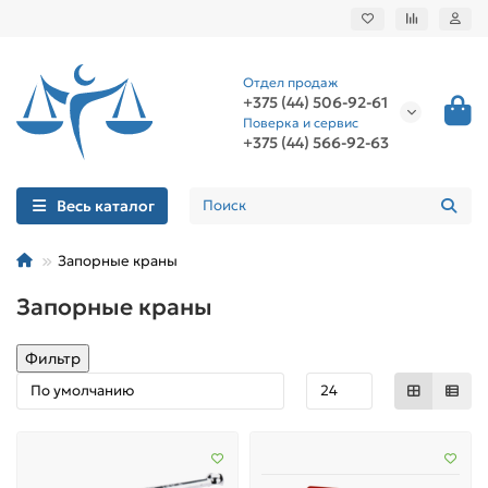
Отдел продаж
+375 (44) 506-92-61
Поверка и сервис
+375 (44) 566-92-63
Весь каталог
Запорные краны
Запорные краны
Фильтр