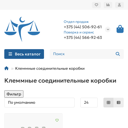
Отдел продаж
+375 (44) 506-92-61
Поверка и сервис
+375 (44) 566-92-63
Весь каталог
Клеммные соединительные коробки
Клеммные соединительные коробки
Фильтр