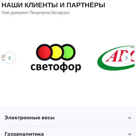
НАШИ КЛИЕНТЫ И ПАРТНЁРЫ
Нам доверяет Пищепром Беларуси
Электронные весы
Газоаналитика