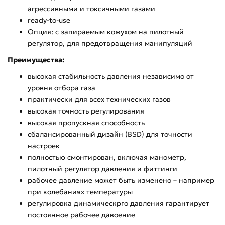
агрессивными и токсичными газами
ready-to-use
Опция: с запираемым кожухом на пилотный
регулятор, для предотвращения манипуляций
Преимущества:
высокая стабильность давления независимо от
уровня отбора газа
практически для всех технических газов
высокая точность регулирования
высокая пропускная способность
сбалансированный дизайн (BSD) для точности
настроек
полностью смонтирован, включая манометр,
пилотный регулятор давления и фиттинги
рабочее давление может быть изменено – например
при колебаниях температуры
регулировка динамическрго давления гарантирует
постоянное рабочее давоение