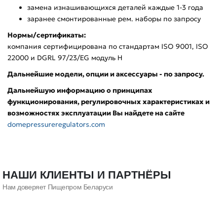
замена изнашивающихся деталей каждые 1-3 года
заранее смонтированные рем. наборы по запросу
Нормы/сертификаты:
компания сертифицирована по стандартам ISO 9001, ISO
22000 и DGRL 97/23/EG модуль H
Дальнейшие модели, опции и аксессуары - по запросу.
Дальнейшую информацию о принципах
функционирования, регулировочных характеристиках и
возможностях эксплуатации Вы найдете на сайте
domepressureregulators.com
НАШИ КЛИЕНТЫ И ПАРТНЁРЫ
Нам доверяет Пищепром Беларуси