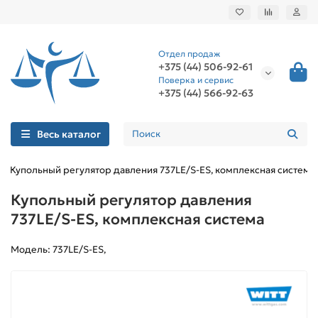
Отдел продаж
+375 (44) 506-92-61
Поверка и сервис
+375 (44) 566-92-63
Весь каталог
Купольный регулятор давления 737LE/S-ES, комплексная система
Купольный регулятор давления
737LE/S-ES, комплексная система
Модель: 737LE/S-ES,