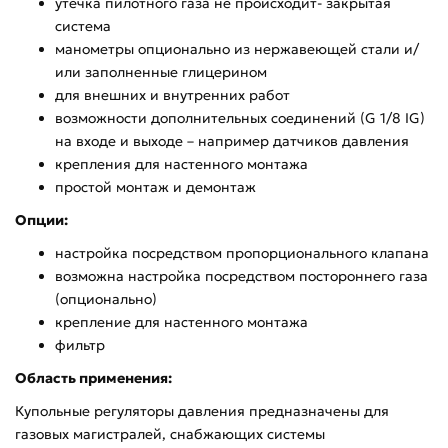
утечка пилотного газа не происходит- закрытая
система
манометры опционально из нержавеющей стали и/
или заполненные глицерином
для внешних и внутренних работ
возможности дополнительных соединений (G 1/8 IG)
на входе и выходе – например датчиков давления
крепления для настенного монтажа
простой монтаж и демонтаж
Опции:
настройка посредством пропорционального клапана
возможна настройка посредством постороннего газа
(опционально)
крепление для настенного монтажа
фильтр
Область применения:
Купольные регуляторы давления предназначены для
газовых магистралей, снабжающих системы