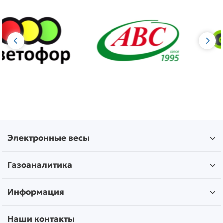
Электронные весы
Газоаналитика
Информация
Наши контакты