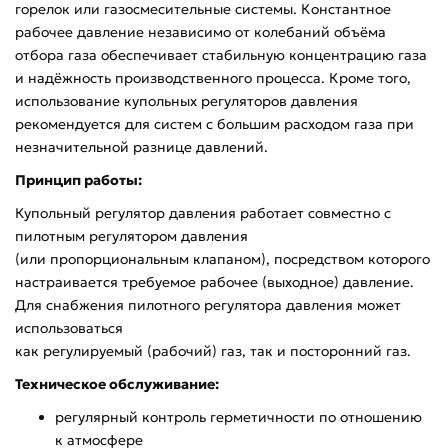
горелок или газосмесительные системы. Константное
рабочее давление независимо от колебаний объёма
отбора газа обеспечивает стабильную концентрацию газа
и надёжность производственного процесса. Кроме того,
использование купольных регуляторов давления
рекомендуется для систем с большим расходом газа при
незначительной разнице давлений.
Принцип работы:
Купольный регулятор давления работает совместно с
пилотным регулятором давления
(или пропорциональным клапаном), посредством которого
настраивается требуемое рабочее (выходное) давление.
Для снабжения пилотного регулятора давления может
использоваться
как регулируемый (рабочий) газ, так и посторонний газ.
Техническое обслуживание:
регулярный контроль герметичности по отношению
к атмосфере