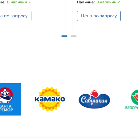
В наличии ✓
В наличии ✓
а по запросу
Цена по запросу