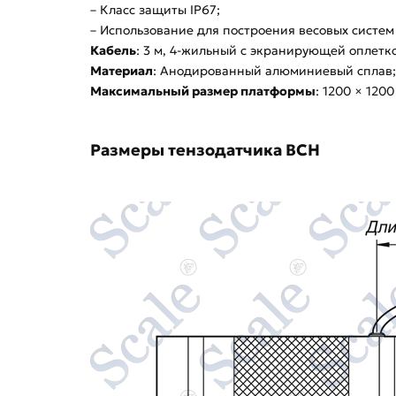
– Класс защиты IP67;
– Использование для построения весовых систе
Кабель
: 3 м, 4-жильный с экранирующей оплетк
Материал
: Анодированный алюминиевый сплав;
Максимальный размер платформы
: 1200 × 1200
Размеры тензодатчика BCH