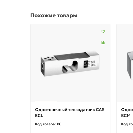
Похожие товары
Одноточечный тензодатчик CAS
Одно
BCL
BCM
BCL