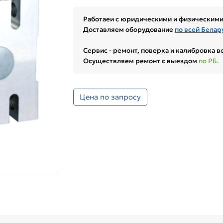
Работаеи с юридическими и физическими
Доставляем оборудование
по всей Белар
Сервис - ремонт, поверка и калибровка 
Осуществляем ремонт с выездом
по РБ.
Цена по запросу