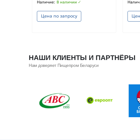
В наличии ✓
Цена по запросу
Цен
НАШИ КЛИЕНТЫ И ПАРТНЁРЫ
Нам доверяет Пищепром Беларуси