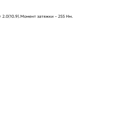
× 2.0(10.9).Момент затяжки – 255 Нм.