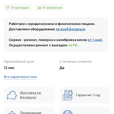
В закладки
В сравнение
Работаеи с юридическими и физическими лицами.
Доставляем оборудование
по всей Беларуси
Сервис - ремонт, поверка и калибровка весов
от 1 дня!
.
Осуществляем ремонт с выездом
по РБ.
Гарантийный срок
С печатью этикеток
12 мес
Да
Все характеристики
Доставка по
Гарантия 1 год
Беларуси
Проведение