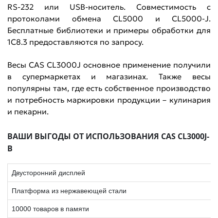
RS-232 или USB-носитель. Совместимость с
протоколами обмена CL5000 и CL5000-J.
Бесплатные библиотеки и примеры обработки для
1С8.3 предоставляются по запросу.
Весы CAS CL3000J основное применение получили
в супермаркетах и магазинах. Также весы
популярны там, где есть собственное производство
и потребность маркировки продукции – кулинария
и пекарни.
ВАШИ ВЫГОДЫ ОТ ИСПОЛЬЗОВАНИЯ CAS CL3000J-
B
Двусторонний дисплей
Платформа из нержавеющей стали
10000 товаров в памяти