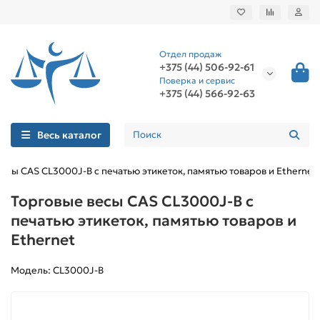
Отдел продаж
+375 (44) 506-92-61
Поверка и сервис
+375 (44) 566-92-63
Весь каталог
есы CAS CL3000J-B с печатью этикеток, памятью товаров и Ethernet
Торговые весы CAS CL3000J-B с
печатью этикеток, памятью товаров и
Ethernet
Модель: CL3000J-B