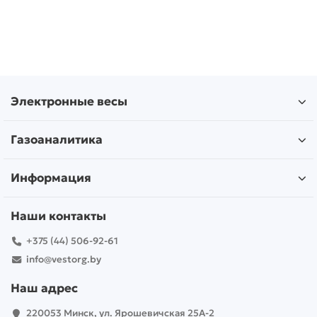
Электронные весы
Газоаналитика
Информация
Наши контакты
+375 (44) 506-92-61
info@vestorg.by
Наш адрес
220053 Минск, ул. Ярошевичская 25А-2