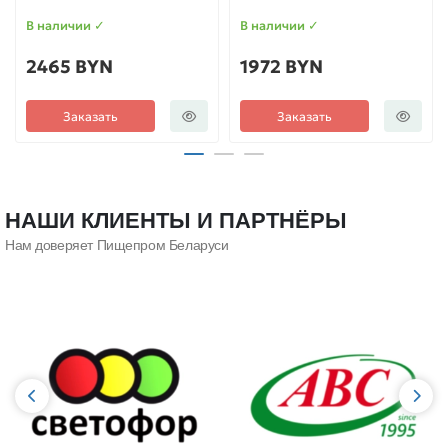
В наличии ✓
В наличии ✓
2465 BYN
1972 BYN
Заказать
Заказать
НАШИ КЛИЕНТЫ И ПАРТНЁРЫ
Нам доверяет Пищепром Беларуси