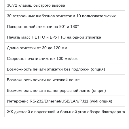
36/72 клавиш быстрого вызова
30 встроенных шаблонов этикеток и 10 пользовательских
Поворот полей этикетки на 90° и 180°
Печать масс НЕТТО и БРУТТО на одной этикетке
Длина этикетки от 30 до 120 мм
Скорость печати этикеток 100 мм/сек
Возможность печати этикетки без подложки (опция)
Возможность печати на чековой ленте
Возможность печати на непрерывной ленте (опция)
Интерфейс RS-232/Ethernet/USB/LAN/PJ11 (wi-fi опция)
ЖК дисплей с подсветкой и большой угол обзора благодаря те